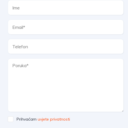
Prihvaćam
uvjete privatnosti