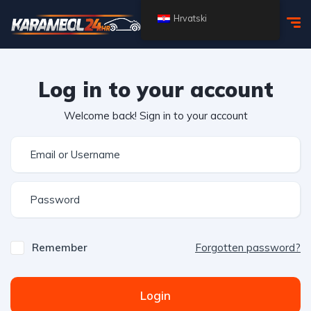
Hrvatski
Log in to your account
Welcome back! Sign in to your account
Remember
Forgotten password?
Login